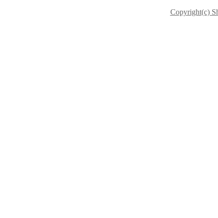
Copyright(c) S